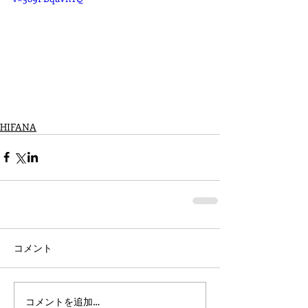
HIFANA
コメント
コメントを追加…