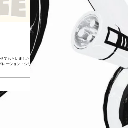
を作らせてもらいました。
定のコラボレーション・シリ