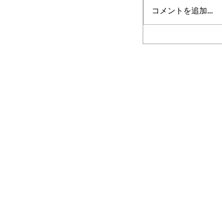
コメントを追加…